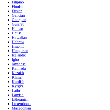
Filipino
Finnish
Frisian
Galician
Georgian
Gujarati
Haitian
Hausa
Hawaiian
Hebrew
Hmong
Hungarian
Icelandic
Igbo
Javanese
Kannada
Kazakh
Khmer
Kurdish
Kyrgyz
Latin
Latvian
Lithuanian
Luxembou..
Macedonian