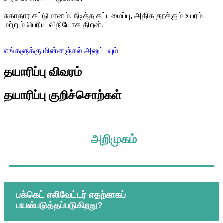
சுகாதார கட்டுமானம், நீடித்த கட்டமைப்பு, அதிக தூக்கும் உயரம்
மற்றும் பெரிய விநியோக திறன்.
எங்களுக்கு மின்னஞ்சல் அனுப்பவும்
தயாரிப்பு விவரம்
தயாரிப்பு குறிச்சொற்கள்
அறிமுகம்
பக்கெட் எலிவேட்டர் எதற்காகப்
பயன்படுத்தப்படுகிறது?