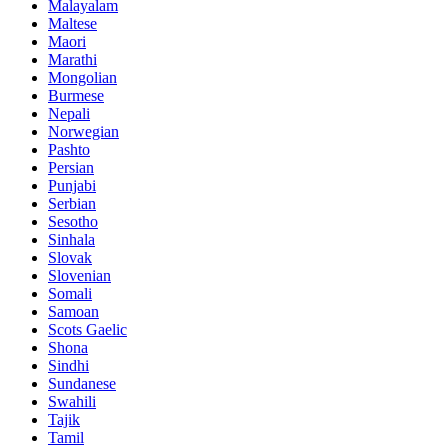
Malayalam
Maltese
Maori
Marathi
Mongolian
Burmese
Nepali
Norwegian
Pashto
Persian
Punjabi
Serbian
Sesotho
Sinhala
Slovak
Slovenian
Somali
Samoan
Scots Gaelic
Shona
Sindhi
Sundanese
Swahili
Tajik
Tamil