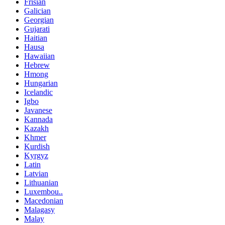
Frisian
Galician
Georgian
Gujarati
Haitian
Hausa
Hawaiian
Hebrew
Hmong
Hungarian
Icelandic
Igbo
Javanese
Kannada
Kazakh
Khmer
Kurdish
Kyrgyz
Latin
Latvian
Lithuanian
Luxembou..
Macedonian
Malagasy
Malay