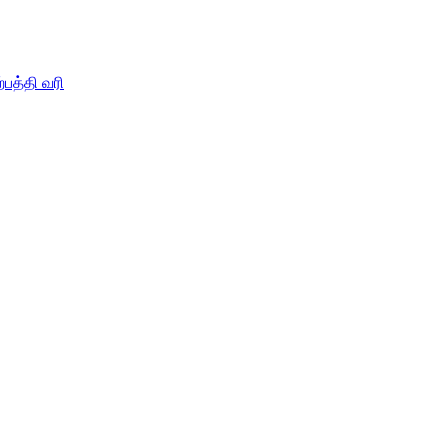
பத்தி வரி