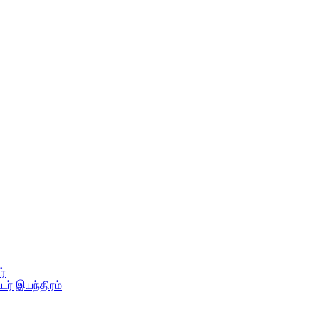
ர்
ர் இயந்திரம்